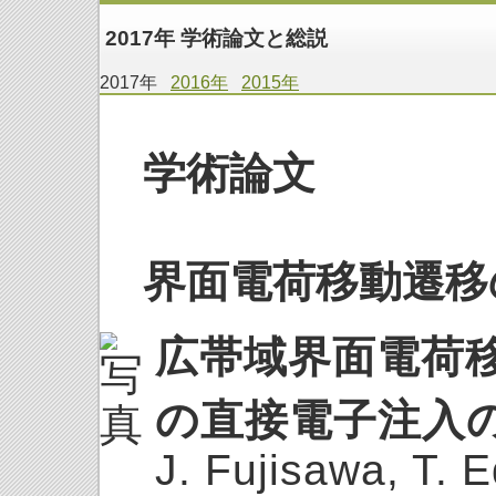
2017年 学術論文と総説
2017年
2016年
2015年
学術論文
界面電荷移動遷移
広帯域界面電荷移
の直接電子注入
J. Fujisawa, T. 