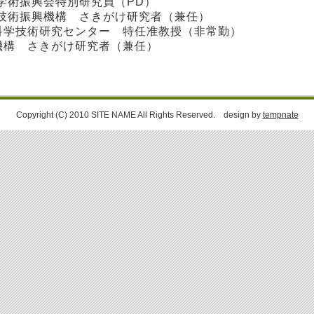
日本学術振興会特別研究員（PD）
 科学技術振興機構 さきがけ研究者（兼任）
端科学技術研究センター 特任准教授（非常勤）
興機構 さきがけ研究者（兼任）
Copyright (C) 2010 SITE NAME All Rights Reserved. design by
tempnate