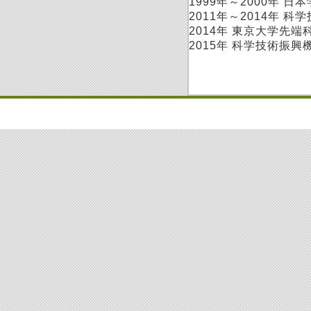
1999年～2000年 
2011年～2014年
2014年 東京大学先
2015年 科学技術振