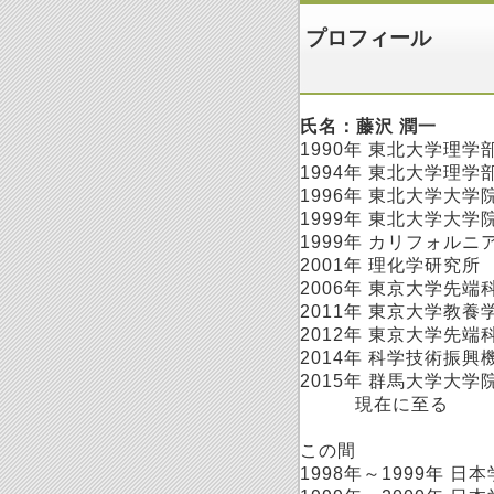
プロフィール
氏名：藤沢 潤一
1990年 東北大学理
1994年 東北大学理
1996年 東北大学大
1999年 東北大学大
1999年 カリフォル
2001年 理化学研究所
2006年 東京大学先
2011年 東京大学教
2012年 東京大学先
2014年 科学技術振
2015年 群馬大学大
現在に至る
この間
1998年～1999年 